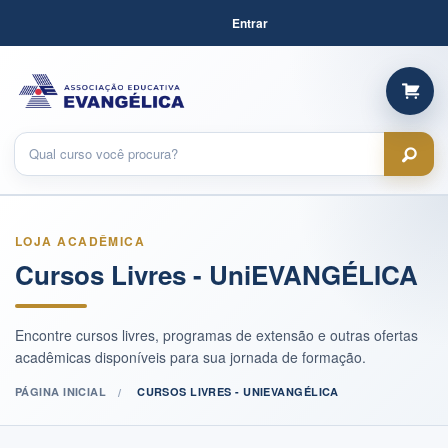
Entrar
LOJA ACADÊMICA
Cursos Livres - UniEVANGÉLICA
Encontre cursos livres, programas de extensão e outras ofertas
acadêmicas disponíveis para sua jornada de formação.
PÁGINA INICIAL
CURSOS LIVRES - UNIEVANGÉLICA